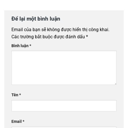
Để lại một bình luận
Email của bạn sẽ không được hiển thị công khai.
Các trường bắt buộc được đánh dấu
*
Bình luận
*
Tên
*
Email
*