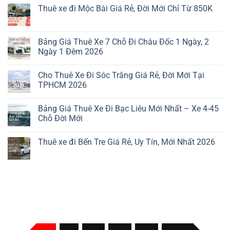
Thuê xe đi Mộc Bài Giá Rẻ, Đời Mới Chỉ Từ 850K
Bảng Giá Thuê Xe 7 Chỗ Đi Châu Đốc 1 Ngày, 2
Ngày 1 Đêm 2026
Cho Thuê Xe Đi Sóc Trăng Giá Rẻ, Đời Mới Tại
TPHCM 2026
Bảng Giá Thuê Xe Đi Bạc Liêu Mới Nhất – Xe 4-45
Chỗ Đời Mới
Thuê xe đi Bến Tre Giá Rẻ, Uy Tín, Mới Nhất 2026