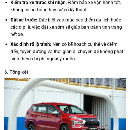
Kiểm tra xe trước khi nhận:
Đảm bảo xe vận hành tốt,
không có hư hỏng hay sự cố kỹ thuật.
Đặt xe trước:
Đặc biệt vào mùa cao điểm du lịch hoặc
các dịp lễ, việc đặt xe sớm sẽ giúp bạn tránh tình trạng
hết xe.
Xác định rõ lộ trình:
Nên có kế hoạch cụ thể về điểm
đến, tuyến đường và thời gian di chuyển để không phát
sinh thêm chi phí ngoài ý muốn.
6.
Tổng kết