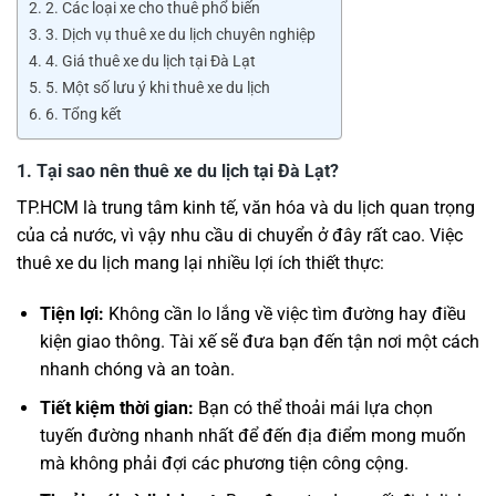
2. Các loại xe cho thuê phổ biến
3. Dịch vụ thuê xe du lịch chuyên nghiệp
4. Giá thuê xe du lịch tại Đà Lạt
5. Một số lưu ý khi thuê xe du lịch
6. Tổng kết
1.
Tại sao nên thuê xe du lịch tại Đà Lạt?
TP.HCM là trung tâm kinh tế, văn hóa và du lịch quan trọng
của cả nước, vì vậy nhu cầu di chuyển ở đây rất cao. Việc
thuê xe du lịch mang lại nhiều lợi ích thiết thực:
Tiện lợi:
Không cần lo lắng về việc tìm đường hay điều
kiện giao thông. Tài xế sẽ đưa bạn đến tận nơi một cách
nhanh chóng và an toàn.
Tiết kiệm thời gian:
Bạn có thể thoải mái lựa chọn
tuyến đường nhanh nhất để đến địa điểm mong muốn
mà không phải đợi các phương tiện công cộng.