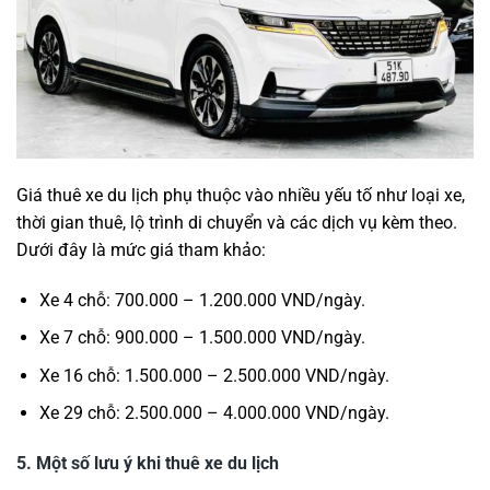
Giá thuê xe du lịch phụ thuộc vào nhiều yếu tố như loại xe,
thời gian thuê, lộ trình di chuyển và các dịch vụ kèm theo.
Dưới đây là mức giá tham khảo:
Xe 4 chỗ: 700.000 – 1.200.000 VND/ngày.
Xe 7 chỗ: 900.000 – 1.500.000 VND/ngày.
Xe 16 chỗ: 1.500.000 – 2.500.000 VND/ngày.
Xe 29 chỗ: 2.500.000 – 4.000.000 VND/ngày.
5.
Một số lưu ý khi thuê xe du lịch