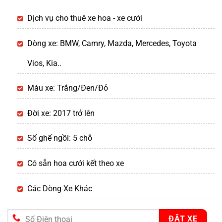
Dịch vụ cho thuê xe hoa - xe cưới
Dòng xe: BMW, Camry, Mazda, Mercedes, Toyota
Vios, Kia..
Màu xe: Trắng/Đen/Đỏ
Đời xe: 2017 trở lên
Số ghế ngồi: 5 chỗ
Có sẵn hoa cưới kết theo xe
Các Dòng Xe Khác