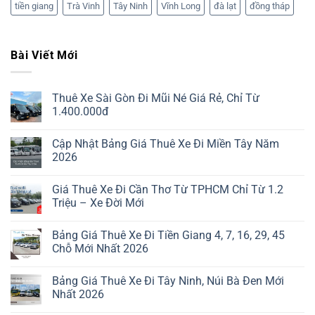
tiền giang
Trà Vinh
Tây Ninh
Vĩnh Long
đà lạt
đồng tháp
Bài Viết Mới
Thuê Xe Sài Gòn Đi Mũi Né Giá Rẻ, Chỉ Từ
1.400.000đ
Cập Nhật Bảng Giá Thuê Xe Đi Miền Tây Năm
2026
Giá Thuê Xe Đi Cần Thơ Từ TPHCM Chỉ Từ 1.2
Triệu – Xe Đời Mới
Bảng Giá Thuê Xe Đi Tiền Giang 4, 7, 16, 29, 45
Chỗ Mới Nhất 2026
Bảng Giá Thuê Xe Đi Tây Ninh, Núi Bà Đen Mới
Nhất 2026