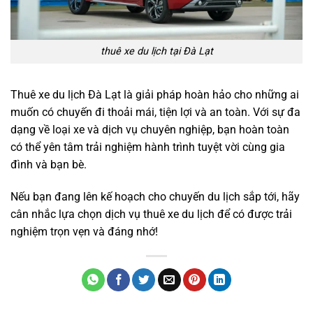
thuê xe du lịch tại Đà Lạt
Thuê xe du lịch Đà Lạt là giải pháp hoàn hảo cho những ai
muốn có chuyến đi thoải mái, tiện lợi và an toàn. Với sự đa
dạng về loại xe và dịch vụ chuyên nghiệp, bạn hoàn toàn
có thể yên tâm trải nghiệm hành trình tuyệt vời cùng gia
đình và bạn bè.
Nếu bạn đang lên kế hoạch cho chuyến du lịch sắp tới, hãy
cân nhắc lựa chọn dịch vụ thuê xe du lịch để có được trải
nghiệm trọn vẹn và đáng nhớ!