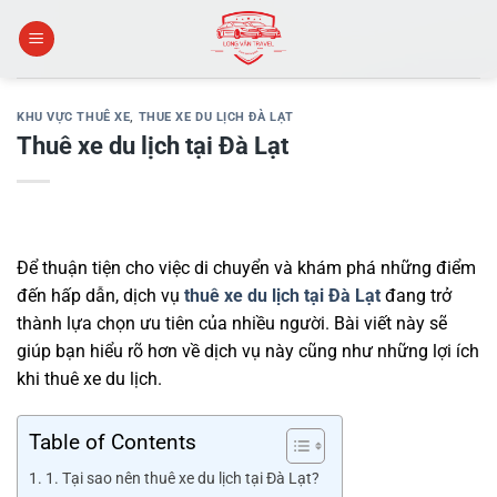
Skip
to
content
KHU VỰC THUÊ XE
,
THUE XE DU LỊCH ĐÀ LẠT
Thuê xe du lịch tại Đà Lạt
Để thuận tiện cho việc di chuyển và khám phá những điểm
đến hấp dẫn, dịch vụ
thuê xe du lịch tại Đà Lạt
đang trở
thành lựa chọn ưu tiên của nhiều người. Bài viết này sẽ
giúp bạn hiểu rõ hơn về dịch vụ này cũng như những lợi ích
khi thuê xe du lịch.
Table of Contents
1. Tại sao nên thuê xe du lịch tại Đà Lạt?